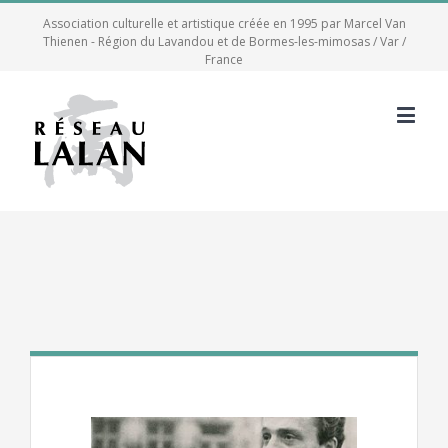
Association culturelle et artistique créée en 1995 par Marcel Van
Thienen - Région du Lavandou et de Bormes-les-mimosas / Var /
France