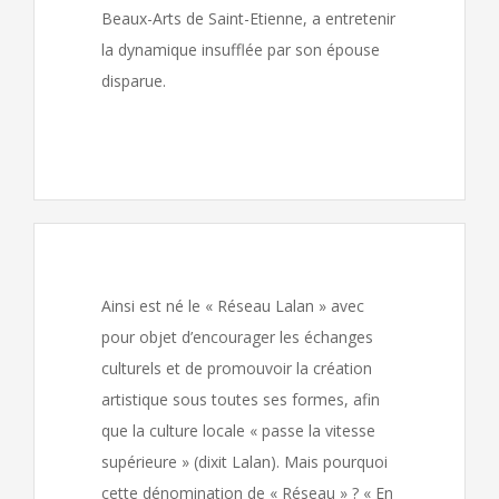
Beaux-Arts de Saint-Etienne, a entretenir
la dynamique insufflée par son épouse
disparue.
Ainsi est né le « Réseau Lalan » avec
pour objet d’encourager les échanges
culturels et de promouvoir la création
artistique sous toutes ses formes, afin
que la culture locale « passe la vitesse
supérieure » (dixit Lalan). Mais pourquoi
cette dénomination de « Réseau » ? « En