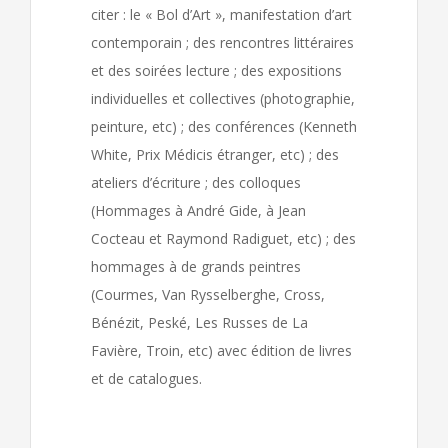
citer : le « Bol d’Art », manifestation d’art
contemporain ; des rencontres littéraires
et des soirées lecture ; des expositions
individuelles et collectives (photographie,
peinture, etc) ; des conférences (Kenneth
White, Prix Médicis étranger, etc) ; des
ateliers d’écriture ; des colloques
(Hommages à André Gide, à Jean
Cocteau et Raymond Radiguet, etc) ; des
hommages à de grands peintres
(Courmes, Van Rysselberghe, Cross,
Bénézit, Peské, Les Russes de La
Favière, Troin, etc) avec édition de livres
et de catalogues.