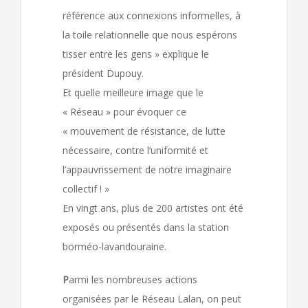
référence aux connexions informelles, à
la toile relationnelle que nous espérons
tisser entre les gens » explique le
président Dupouy.
Et quelle meilleure image que le
« Réseau » pour évoquer ce
« mouvement de résistance, de lutte
nécessaire, contre l’uniformité et
l’appauvrissement de notre imaginaire
collectif ! »
En vingt ans, plus de 200 artistes ont été
exposés ou présentés dans la station
borméo-lavandouraine.
P
armi les nombreuses actions
organisées par le Réseau Lalan, on peut