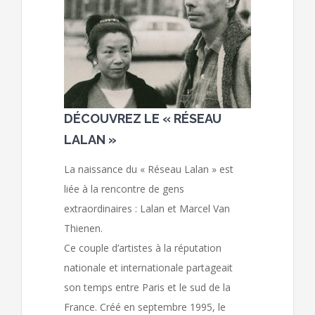
DÉCOUVREZ LE « RÉSEAU
LALAN »
La naissance du « Réseau Lalan » est
liée à la rencontre de gens
extraordinaires : Lalan et Marcel Van
Thienen.
Ce couple d’artistes à la réputation
nationale et internationale partageait
son temps entre Paris et le sud de la
France. Créé en septembre 1995, le