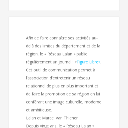
Afin de faire connaître ses activités au-
delà des limites du département et de la
région, le « Réseau Lalan » publie
régulièrement un journal : «
Figure Libre»
.
Cet outil de communication permet à
l’association d’entretenir un réseau
relationnel de plus en plus important et
de faire la promotion de sa région en lui
conférant une image culturelle, moderne
et ambitieuse.
Lalan et Marcel Van Thienen
Depuis vingt ans, le « Réseau Lalan »