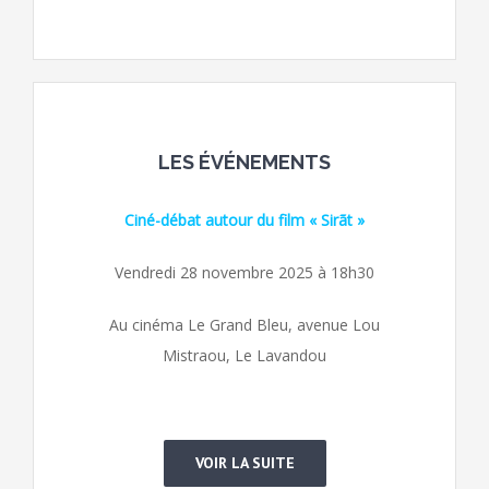
LES ÉVÉNEMENTS
Ciné-débat autour du film « Sirã
t »
Vendredi 28 novembre 2025 à 18h30
Au cinéma Le Grand Bleu, avenue Lou
Mistraou, Le Lavandou
VOIR LA SUITE