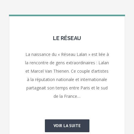
LE RÉSEAU
La naissance du « Réseau Lalan » est liée à
la rencontre de gens extraordinaires : Lalan
et Marcel Van Thienen. Ce couple d’artistes
à la réputation nationale et internationale
partageait son temps entre Paris et le sud
de la France…
VOIR LA SUITE