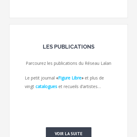
LES PUBLICATIONS
Parcourez les publications du Réseau Lalan
Le petit journal
«
Figure Libre
»
et plus de
vingt
catalogues
et recueils d’artistes…
VOIR LA SUITE