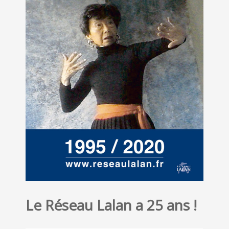
Le Réseau Lalan a 25 ans !