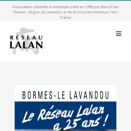
Association culturelle et artistique créée en 1995 par Marcel Van
Thienen - Région du Lavandou et de Bormes-les-mimosas / Var /
France