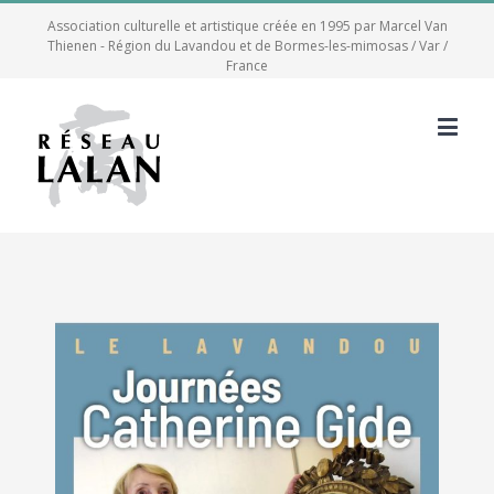
Association culturelle et artistique créée en 1995 par Marcel Van
Thienen - Région du Lavandou et de Bormes-les-mimosas / Var /
France