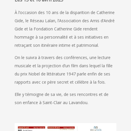
À l’occasion des 10 ans de la disparition de Catherine
Gide, le Réseau Lalan, l’Association des Amis d’André
Gide et la Fondation Catherine Gide rendent
hommage à sa personnalité et à ses initiatives en
retraçant son itinéraire intime et patrimonial.
On le suivra à travers des conférences, une lecture
musicale et la projection d’un film dans lequel la fille
du prix Nobel de littérature 1947 parle enfin de ses
rapports avec ce père secret et célèbre à la fois.
Elle y témoigne de sa vie, de ses rencontres et de
son enfance à Saint-Clair au Lavandou.