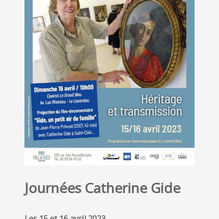
Journées Catherine Gide
Les 15 et 16 avril 2023