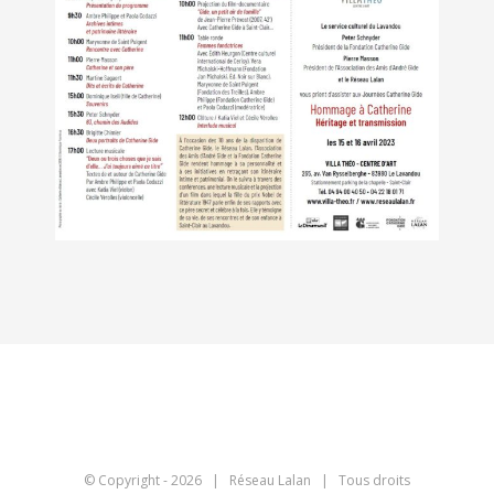
© Copyright -
2026 | Réseau Lalan | Tous droits