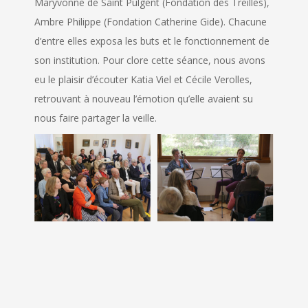
Maryvonne de Saint Pulgent (Fondation des Treilles),
Ambre Philippe (Fondation Catherine Gide). Chacune
d’entre elles exposa les buts et le fonctionnement de
son institution. Pour clore cette séance, nous avons
eu le plaisir d’écouter Katia Viel et Cécile Verolles,
retrouvant à nouveau l’émotion qu’elle avaient su
nous faire partager la veille.