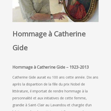
Hommage à Catherine
Gide
Hommage à Catherine Gide – 1923-2013
Catherine Gide aurait eu 100 ans cette année. Dix ans
après la disparition de la fille du prix Nobel de
littérature, il importait de rendre hommage à la
personnalité et aux initiatives de cette femme,
grandie à Saint-Clair au Lavandou et chargée d’un