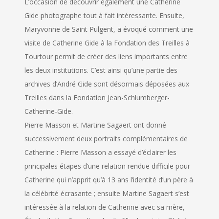
L’occasion de découvrir également une Catherine
Gide photographe tout à fait intéressante. Ensuite,
Maryvonne de Saint Pulgent, a évoqué comment une
visite de Catherine Gide à la Fondation des Treilles à
Tourtour permit de créer des liens importants entre
les deux institutions. C’est ainsi qu’une partie des
archives d’André Gide sont désormais déposées aux
Treilles dans la Fondation Jean-Schlumberger-
Catherine-
Gide.
Pierre Masson et Martine Sagaert ont donné
successivement deux portraits complémentaires de
Catherine : Pierre Masson a essayé d’éclairer les
principales étapes d’une relation rendue difficile pour
Catherine qui n’apprit qu’à 13 ans l’identité d’un père à
la célébrité écrasante ; ensuite Martine Sagaert s’est
intéressée à la relation de Catherine avec sa mère,