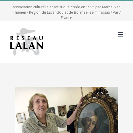
Association culturelle et artistique créée en 1995 par Marcel Van
Thienen - Région du Lavandou et de Bormes-les-mimosas / Var /
France