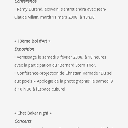
Conférence
• Rémy Durand, écrivain, s’entretiendra avec Jean-
Claude Villain. mardi 11 mars 2008, à 18h30
« 13ème Bol d’Art »
Exposition
• Vernissage le samedi 9 février 2008, à 18 heures
avec la participation du “Bernard Stern Trio“.
• Conférence-projection de Christian Ramade “Du sel
aux pixels – Apologie de la photographie” le samedi 9
à 16 h 30 à l’Espace culturel
« Chet Baker night »
Concerts