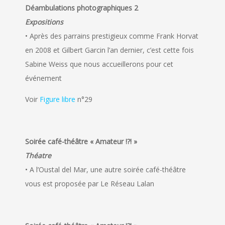
Déambulations photographiques 2
Expositions
• Après des parrains prestigieux comme Frank Horvat
en 2008 et Gilbert Garcin l’an dernier, c’est cette fois
Sabine Weiss que nous accueillerons pour cet
événement
Voir
Figure libre
n°29
Soirée café-théâtre « Amateur !?! »
Théatre
• A l’Oustal del Mar, une autre soirée café-théâtre
vous est proposée par Le Réseau Lalan