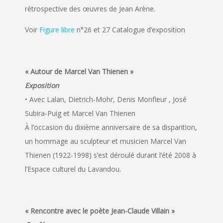
rétrospective des œuvres de Jean Arène.
Voir
Figure libre
n°26 et 27 Catalogue d’exposition
« Autour de Marcel Van Thienen »
Exposition
• Avec Lalan, Dietrich-Mohr, Denis Monfleur , José
Subira-Puig et Marcel Van Thienen
À l’occasion du dixième anniversaire de sa disparition,
un hommage au sculpteur et musicien Marcel Van
Thienen (1922-1998) s’est déroulé durant l’été 2008 à
l’Espace culturel du Lavandou.
« Rencontre avec le poète Jean-Claude Villain »