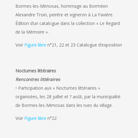
Bormes-les-Mimosas, hommage au Borméen
Alexandre Troin, peintre et vigneron à La Favière.
Édition d’un catalogue dans la collection « Le Regard
de la Mémoire ».
Voir
Figure libre
n°21, 22 et 23 Catalogue d’exposition
Nocturnes littéraires
Rencontres littéraires
• Participation aux « Nocturnes littéraires »
organisées, les 28 juillet et ? août, par la municipalité
de Bormes-les-Mimosas dans les rues du village.
Voir
Figure libre
n°22