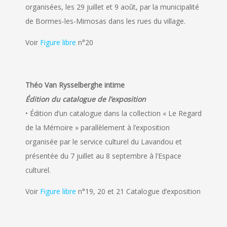
organisées, les 29 juillet et 9 août, par la municipalité
de Bormes-les-Mimosas dans les rues du village.
Voir
Figure libre
n°20
Théo Van Rysselberghe intime
Édition du catalogue de l’exposition
• Édition d’un catalogue dans la collection « Le Regard
de la Mémoire » parallèlement à l’exposition
organisée par le service culturel du Lavandou et
présentée du 7 juillet au 8 septembre à l’Espace
culturel.
Voir
Figure libre
n°19, 20 et 21 Catalogue d’exposition