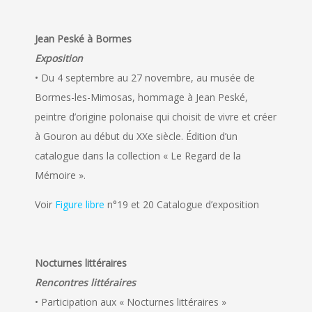
Jean Peské à Bormes
Exposition
• Du 4 septembre au 27 novembre, au musée de
Bormes-les-Mimosas, hommage à Jean Peské,
peintre d’origine polonaise qui choisit de vivre et créer
à Gouron au début du XXe siècle. Édition d’un
catalogue dans la collection « Le Regard de la
Mémoire ».
Voir
Figure libre
n°19 et 20 Catalogue d’exposition
Nocturnes littéraires
Rencontres littéraires
• Participation aux « Nocturnes littéraires »