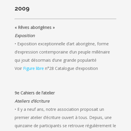
2009
« Rêves aborigènes »
Exposition
• Exposition exceptionnelle d’art aborigène, forme
d’expression contemporaine d’un peuple millénaire
qui jouit désormais d’une grande popularité
Voir
Figure libre
n°28 Catalogue d’exposition
9e Cahiers de l’atelier
Ateliers d’écriture
• Il y a neuf ans, notre association proposait un
premier atelier d’écriture ouvert à tous. Depuis, une
quinzaine de participants se retrouve régulièrement le