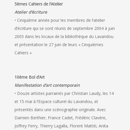
5èmes Cahiers de l’Atelier
Atelier d’écriture
• Cinquième année pour les membres de l’atelier
d’écriture qui se sont réunis de septembre 2004 à juin
2005 dans les locaux de la bibliothèque du Lavandou
et présentation le 27 juin de leurs « Cinquièmes
Cahiers ».
10ème Bol d’Art
Manifestation d’art contemporain
• Douze artistes parrainés par Christian Laudy, les 14
et 15 mai à l’Espace culturel du Lavandou, et
présentés dans une scénographie originale. Avec
Damien Berthier, France Cadet, Frédéric Clavère,
Joffrey Ferry, Thierry Lagalla, Florent Mattéi, Anita