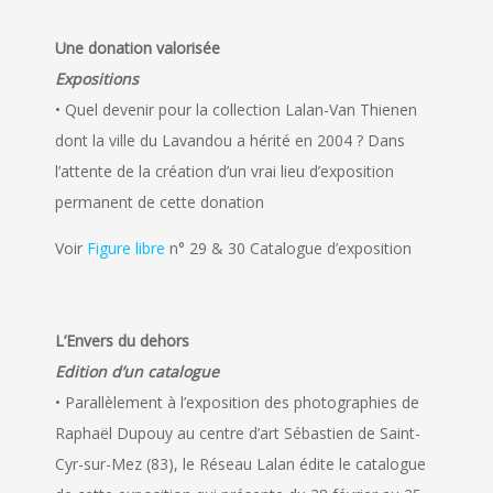
Une donation valorisée
Expositions
• Quel devenir pour la collection Lalan-Van Thienen
dont la ville du Lavandou a hérité en 2004 ? Dans
l’attente de la création d’un vrai lieu d’exposition
permanent de cette donation
Voir
Figure libre
n° 29 & 30 Catalogue d’exposition
L’Envers du dehors
Edition d’un catalogue
• Parallèlement à l’exposition des photographies de
Raphaël Dupouy au centre d’art Sébastien de Saint-
Cyr-sur-Mez (83), le Réseau Lalan édite le catalogue