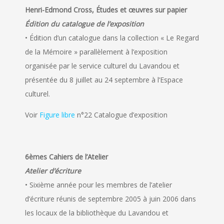
Henri-Edmond Cross, Études et œuvres sur papier
Édition du catalogue de l’exposition
• Édition d’un catalogue dans la collection « Le Regard
de la Mémoire » parallèlement à l’exposition
organisée par le service culturel du Lavandou et
présentée du 8 juillet au 24 septembre à l’Espace
culturel.
Voir
Figure libre
n°22 Catalogue d’exposition
6èmes Cahiers de l’Atelier
Atelier d’écriture
• Sixième année pour les membres de l’atelier
d’écriture réunis de septembre 2005 à juin 2006 dans
les locaux de la bibliothèque du Lavandou et