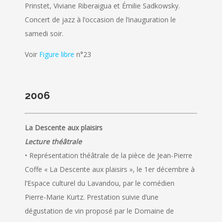
Prinstet, Viviane Riberaigua et Émilie Sadkowsky.
Concert de jazz à l’occasion de l’inauguration le
samedi soir.
Voir
Figure libre
n°23
2006
La Descente aux plaisirs
Lecture théâtrale
• Représentation théâtrale de la pièce de Jean-Pierre
Coffe « La Descente aux plaisirs », le 1er décembre à
l’Espace culturel du Lavandou, par le comédien
Pierre-Marie Kurtz. Prestation suivie d’une
dégustation de vin proposé par le Domaine de