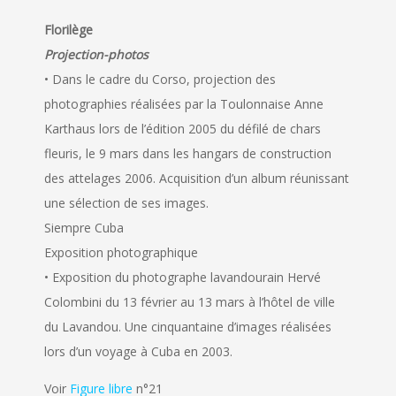
Florilège
Projection-photos
• Dans le cadre du Corso, projection des
photographies réalisées par la Toulonnaise Anne
Karthaus lors de l’édition 2005 du défilé de chars
fleuris, le 9 mars dans les hangars de construction
des attelages 2006. Acquisition d’un album réunissant
une sélection de ses images.
Siempre Cuba
Exposition photographique
• Exposition du photographe lavandourain Hervé
Colombini du 13 février au 13 mars à l’hôtel de ville
du Lavandou. Une cinquantaine d’images réalisées
lors d’un voyage à Cuba en 2003.
Voir
Figure libre
n°21