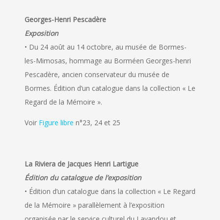
Georges-Henri Pescadère
Exposition
• Du 24 août au 14 octobre, au musée de Bormes-
les-Mimosas, hommage au Borméen Georges-henri
Pescadère, ancien conservateur du musée de
Bormes. Édition d’un catalogue dans la collection « Le
Regard de la Mémoire ».
Voir
Figure libre
n°23, 24 et 25
La Riviera de Jacques Henri Lartigue
Édition du catalogue de l’exposition
• Édition d’un catalogue dans la collection « Le Regard
de la Mémoire » parallèlement à l’exposition
organisée par le service culturel du Lavandou et