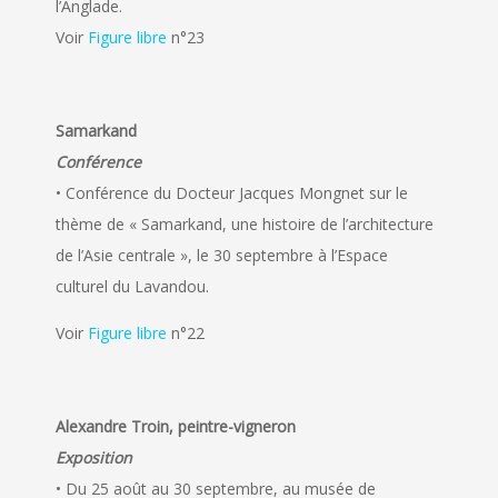
l’Anglade.
Voir
Figure libre
n°23
Samarkand
Conférence
• Conférence du Docteur Jacques Mongnet sur le
thème de « Samarkand, une histoire de l’architecture
de l’Asie centrale », le 30 septembre à l’Espace
culturel du Lavandou.
Voir
Figure libre
n°22
Alexandre Troin, peintre-vigneron
Exposition
• Du 25 août au 30 septembre, au musée de