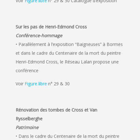
Voir
Figure libre
n° 29 & 30 Catalogue d’exposition
Sur les pas de Henri-Edmond Cross
Conférence-hommage
• Parallèlement à l’exposition “Baigneuses” à Bormes
et dans le cadre du Centenaire de la mort du peintre
Henri-Edmond Cross, le Réseau Lalan propose une
conférence
Voir
Figure libre
n° 29 & 30
Rénovation des tombes de Cross et Van
Rysselberghe
Patrimoine
• Dans le cadre du Centenaire de la mort du peintre