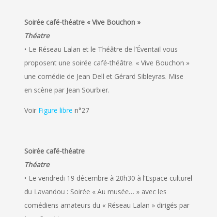
Soirée café-théatre « Vive Bouchon »
Théatre
• Le Réseau Lalan et le Théâtre de l’Éventail vous
proposent une soirée café-théâtre. « Vive Bouchon »
une comédie de Jean Dell et Gérard Sibleyras. Mise
en scène par Jean Sourbier.
Voir
Figure libre
n°27
Soirée café-théatre
Théatre
• Le vendredi 19 décembre à 20h30 à l’Espace culturel
du Lavandou : Soirée « Au musée… » avec les
comédiens amateurs du « Réseau Lalan » dirigés par