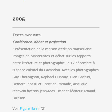
2005
Textes avec vues
Conférence, débat et projection
• Présentation de la maison d’édition marseillaise
Images en Manœuvres et débat sur les rapports
entre littérature et photographie, le 17 décembre à
l’Espace culturel du Lavandou. Avec les photographes
Guy Thouvignon, Raphaël Dupouy, Élian Bachini,
Bernard Plossu et Christian Ramade, ainsi que
l’écrivain hyérois Jean-Max Tixier et l’éditeur Arnaud
Bizalion
Voir
Figure libre
n°21