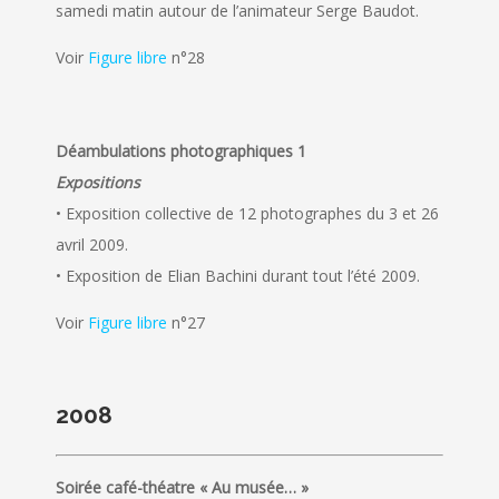
samedi matin autour de l’animateur Serge Baudot.
Voir
Figure libre
n°28
Déambulations photographiques 1
Expositions
• Exposition collective de 12 photographes du 3 et 26
avril 2009.
• Exposition de Elian Bachini durant tout l’été 2009.
Voir
Figure libre
n°27
2008
Soirée café-théatre « Au musée… »