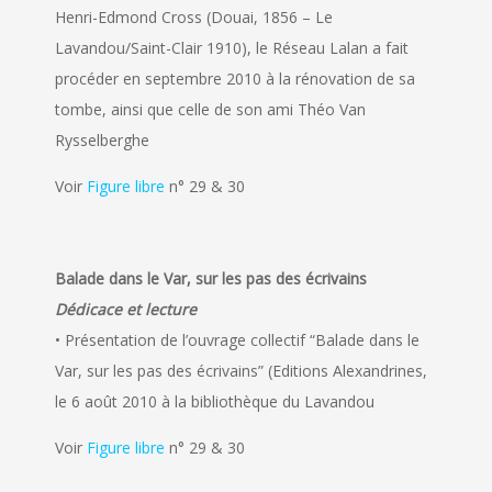
Henri-Edmond Cross (Douai, 1856 – Le
Lavandou/Saint-Clair 1910), le Réseau Lalan a fait
procéder en septembre 2010 à la rénovation de sa
tombe, ainsi que celle de son ami Théo Van
Rysselberghe
Voir
Figure libre
n° 29 & 30
Balade dans le Var, sur les pas des écrivains
Dédicace et lecture
• Présentation de l’ouvrage collectif “Balade dans le
Var, sur les pas des écrivains” (Editions Alexandrines,
le 6 août 2010 à la bibliothèque du Lavandou
Voir
Figure libre
n° 29 & 30