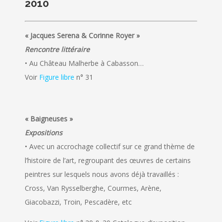
2010
« Jacques Serena & Corinne Royer »
Rencontre littéraire
• Au Château Malherbe à Cabasson…
Voir
Figure libre
n° 31
« Baigneuses »
Expositions
• Avec un accrochage collectif sur ce grand thème de
l’histoire de l’art, regroupant des œuvres de certains
peintres sur lesquels nous avons déjà travaillés :
Cross, Van Rysselberghe, Courmes, Arène,
Giacobazzi, Troin, Pescadère, etc