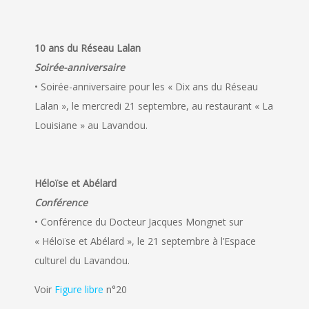
10 ans du Réseau Lalan
Soirée-anniversaire
• Soirée-anniversaire pour les « Dix ans du Réseau
Lalan », le mercredi 21 septembre, au restaurant « La
Louisiane » au Lavandou.
Héloïse et Abélard
Conférence
• Conférence du Docteur Jacques Mongnet sur
« Héloïse et Abélard », le 21 septembre à l’Espace
culturel du Lavandou.
Voir
Figure libre
n°20