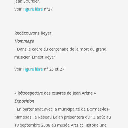
Jean Sourbier.
Voir
Figure libre
n°27
Redécouvons Reyer
Hommage
• Dans le cadre du centenaire de la mort du grand
musicien Ernest Reyer
Voir
Figure libre
n° 26 et 27
« Rétrospective des œuvres de Jean Arène »
Exposition
• En partenariat avec la municipalité de Bormes-les-
Mimosas, le Réseau Lalan présentera du 13 août au
18 septembre 2008 au musée Arts et Histoire une