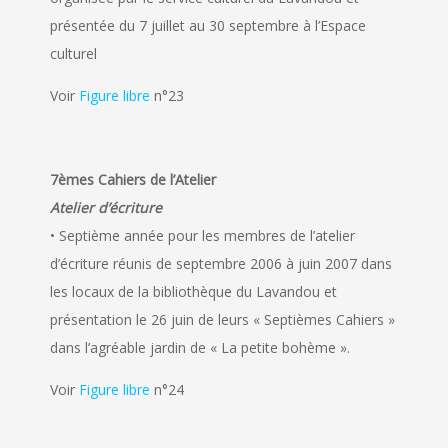
présentée du 7 juillet au 30 septembre à l’Espace
culturel
Voir
Figure libre
n°23
7èmes Cahiers de l’Atelier
Atelier d’écriture
• Septième année pour les membres de l’atelier
d’écriture réunis de septembre 2006 à juin 2007 dans
les locaux de la bibliothèque du Lavandou et
présentation le 26 juin de leurs « Septièmes Cahiers »
dans l’agréable jardin de « La petite bohème ».
Voir
Figure libre
n°24