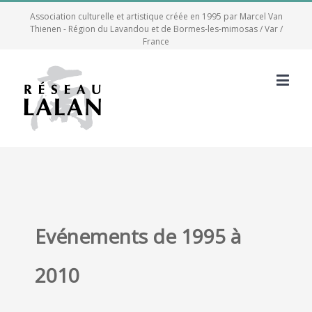
Association culturelle et artistique créée en 1995 par Marcel Van
Thienen - Région du Lavandou et de Bormes-les-mimosas / Var /
France
Evénements de 1995 à
2010