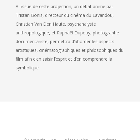
A l’issue de cette projection, un débat animé par
Tristan Bonis, directeur du cinéma du Lavandou,
Christian Van Den Haute, psychanalyste
anthropologique, et Raphaël Dupouy, photographe
documentariste, permettra d’aborder les aspects
artistiques, cinématographiques et philosophiques du
film afin d’en saisir l’esprit et d’en comprendre la
symbolique.