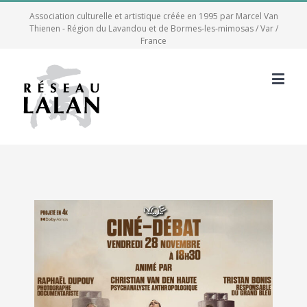
Association culturelle et artistique créée en 1995 par Marcel Van
Thienen - Région du Lavandou et de Bormes-les-mimosas / Var /
France